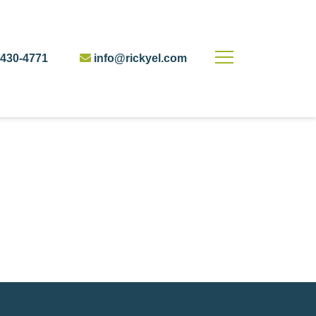
430-4771
info@rickyel.com