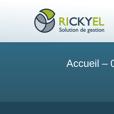
Accueil – 