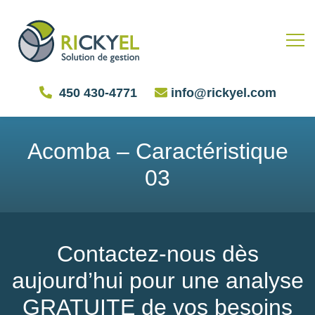
450 430-4771
info@rickyel.com
Acomba – Caractéristique
03
Contactez-nous dès
aujourd’hui pour une analyse
GRATUITE de vos besoins