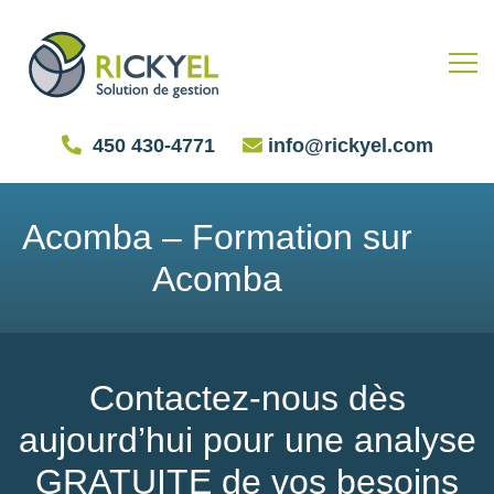
450 430-4771
info@rickyel.com
Acomba – Formation sur
Acomba
Contactez-nous dès
aujourd’hui pour une analyse
GRATUITE de vos besoins