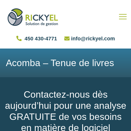
450 430-4771
info@rickyel.com
Acomba – Tenue de livres
Contactez-nous dès
aujourd’hui pour une analyse
GRATUITE de vos besoins
en matière de logiciel