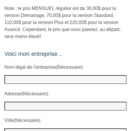
Note : le prix MENSUEL régulier est de 30,00$ pour la
version Démarrage, 70,00$ pour la version Standard,
110,00$ pour la version Plus et 220,00$ pour la version
Avancé. Cependant, le prix que vous paierez, au départ,
sera moins élevé!
Voici mon entreprise...
Nom légal de l'entreprise
(Nécessaire)
Adresse
(Nécessaire)
Ville
(Nécessaire)