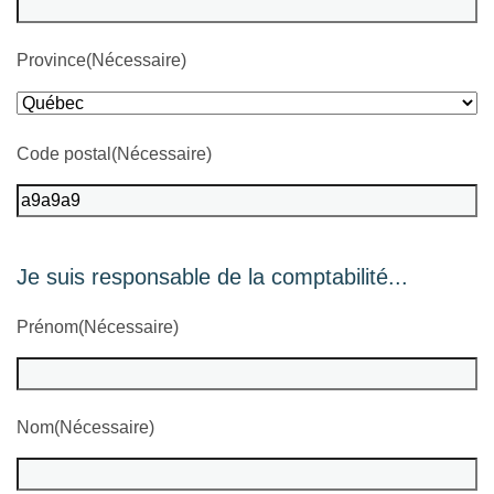
Province
(Nécessaire)
Code postal
(Nécessaire)
Je suis responsable de la comptabilité...
Prénom
(Nécessaire)
Nom
(Nécessaire)