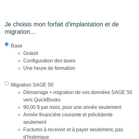
Je choisis mon forfait d'implantation et de
migration...
Option
(Nécessaire)
Base
Gratuit
Configuration des taxes
Une heure de formation
Migration SAGE 50
Démarrage + migration de vos données SAGE 50
vers QuickBooks
90,00 $ par mois, pour une année seulement
Année financière courante et précédente
seulement
Factures à recevoir et à payer seulement, pas
d’historique