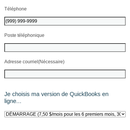
Téléphone
Poste téléphonique
Adresse courriel
(Nécessaire)
Je choisis ma version de QuickBooks en
ligne...
Option
(Nécessaire)