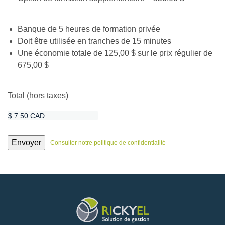
(Nécessaire)
Banque de 5 heures de formation privée
Doit être utilisée en tranches de 15 minutes
Une économie totale de 125,00 $ sur le prix régulier de
675,00 $
Total (hors taxes)
Consulter notre politique de confidentialité