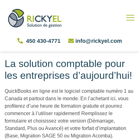
450 430-4771
info@rickyel.com
La solution comptable pour
les entreprises d’aujourd’hui!
QuickBooks en ligne est le logiciel comptable numéro 1 au
Canada et partout dans le monde. En l’achetant ici, vous
profiterez d’une heure de formation gratuite et pourrez
commencer à l’utiliser rapidement! Remplissez le
formulaire et choisissez votre version (Démarrage,
Standard, Plus ou Avancé) et votre forfait d’implantation
(Base, Migration SAGE 50 ou Migration Acomba).