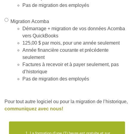
Pas de migration des employés
Migration Acomba
Démarrage + migration de vos données Acomba
vers QuickBooks
125,00 $ par mois, pour une année seulement
Année financière courante et précédente
seulement
Factures à recevoir et à payer seulement, pas
d’historique
Pas de migration des employés
Pour tout autre logiciel ou pour la migration de l’historique,
communiquez avec nous!
La formation d’une (1) heure est gratuite et sur