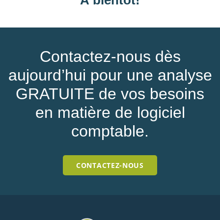
Contactez-nous dès
aujourd’hui pour une analyse
GRATUITE de vos besoins
en matière de logiciel
comptable.
CONTACTEZ-NOUS