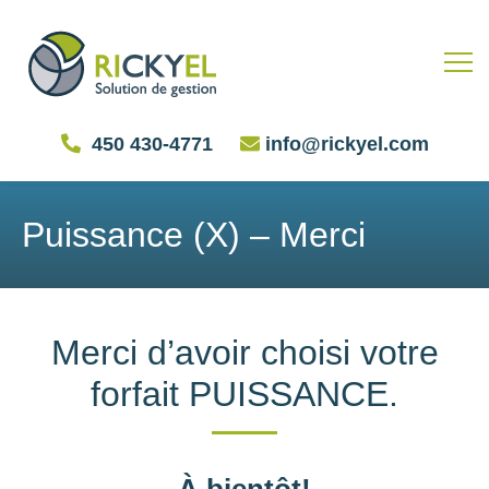
450 430-4771
info@rickyel.com
Puissance (X) – Merci
Merci d’avoir choisi votre
forfait PUISSANCE.
À bientôt!